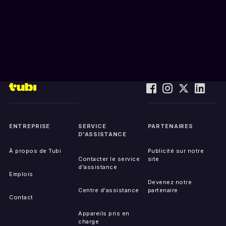
ENTREPRISE
SERVICE
PARTENAIRES
D'ASSISTANCE
À propos de Tubi
Publicité sur notre
Contacter le service
site
d'assistance
Emplois
Devenez notre
Centre d'assistance
partenaire
Contact
Appareils pris en
charge