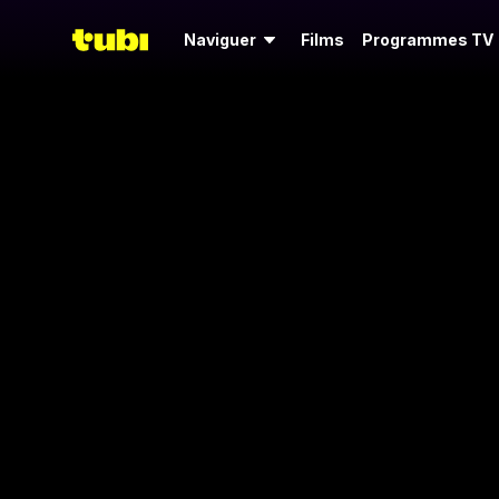
Naviguer
Films
Programmes TV