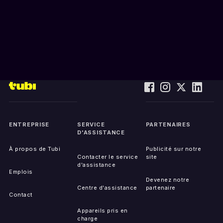
ENTREPRISE
SERVICE
PARTENAIRES
D'ASSISTANCE
À propos de Tubi
Publicité sur notre
Contacter le service
site
d'assistance
Emplois
Devenez notre
Centre d'assistance
partenaire
Contact
Appareils pris en
charge