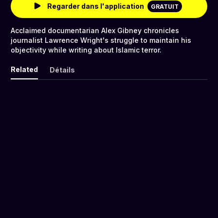
Regarder dans l'application
GRATUIT
Acclaimed documentarian Alex Gibney chronicles
journalist Lawrence Wright's struggle to maintain his
objectivity while writing about Islamic terror.
Related
Détails