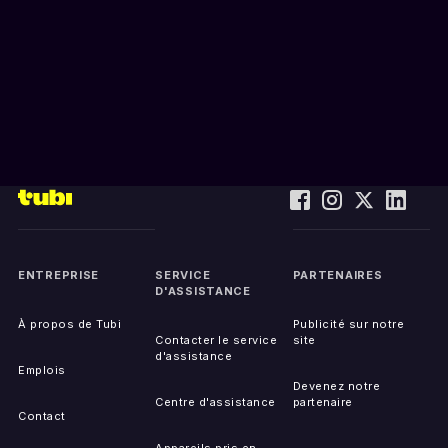
ENTREPRISE
SERVICE
PARTENAIRES
D'ASSISTANCE
À propos de Tubi
Publicité sur notre
Contacter le service
site
d'assistance
Emplois
Devenez notre
Centre d'assistance
partenaire
Contact