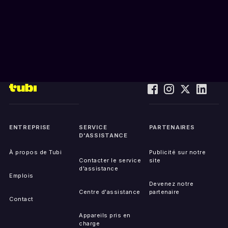
ENTREPRISE
SERVICE
PARTENAIRES
D'ASSISTANCE
À propos de Tubi
Publicité sur notre
Contacter le service
site
d'assistance
Emplois
Devenez notre
Centre d'assistance
partenaire
Contact
Appareils pris en
charge