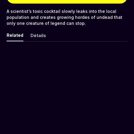
A scientist’s toxic cocktail slowly leaks into the local
population and creates growing hordes of undead that
only one creature of legend can stop.
Related
Détails