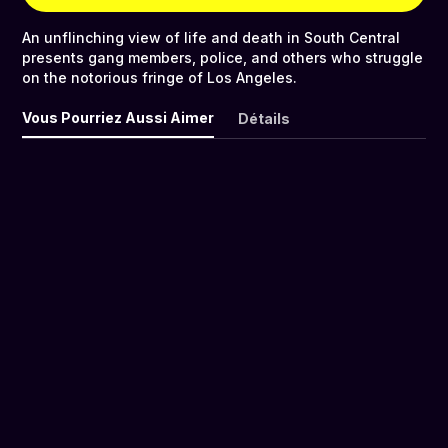
An unflinching view of life and death in South Central
presents gang members, police, and others who struggle
on the notorious fringe of Los Angeles.
Vous Pourriez Aussi Aimer
Détails