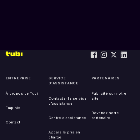
ENTREPRISE
SERVICE
PARTENAIRES
D'ASSISTANCE
À propos de Tubi
Publicité sur notre
Contacter le service
site
d'assistance
Emplois
Devenez notre
Centre d'assistance
partenaire
Contact
Appareils pris en
charge