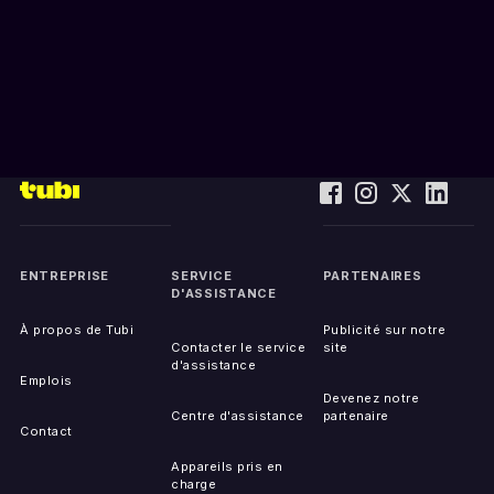
ENTREPRISE
SERVICE
PARTENAIRES
D'ASSISTANCE
À propos de Tubi
Publicité sur notre
Contacter le service
site
d'assistance
Emplois
Devenez notre
Centre d'assistance
partenaire
Contact
Appareils pris en
charge