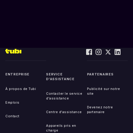
ENTREPRISE
SERVICE
PARTENAIRES
D'ASSISTANCE
À propos de Tubi
Publicité sur notre
Contacter le service
site
d'assistance
Emplois
Devenez notre
Centre d'assistance
partenaire
Contact
Appareils pris en
charge