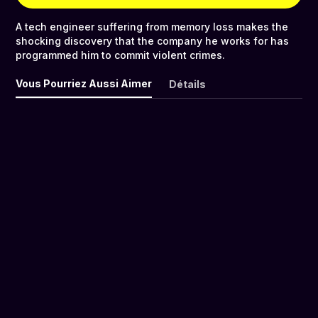
A tech engineer suffering from memory loss makes the
shocking discovery that the company he works for has
programmed him to commit violent crimes.
Vous Pourriez Aussi Aimer
Détails