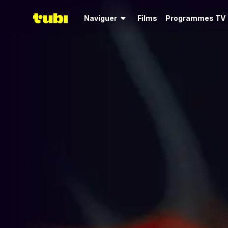
Naviguer
Films
Programmes TV