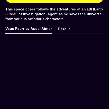
This space opera follows the adventures of an EBI (Earth
Bureau of Investigation) agent as he saves the universe
from various nefarious characters.
Vous Pourriez Aussi Aimer
Détails