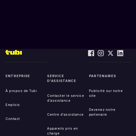
ENTREPRISE
SERVICE
PARTENAIRES
D'ASSISTANCE
À propos de Tubi
Publicité sur notre
Contacter le service
site
d'assistance
Emplois
Devenez notre
Centre d'assistance
partenaire
Contact
Appareils pris en
charge