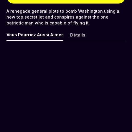
A renegade general plots to bomb Washington using a
new top secret jet and conspires against the one
patriotic man who is capable of flying it.
Vous Pourriez Aussi Aimer
Détails