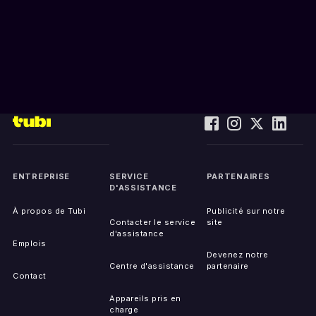
ENTREPRISE
SERVICE
PARTENAIRES
D'ASSISTANCE
À propos de Tubi
Publicité sur notre
Contacter le service
site
d'assistance
Emplois
Devenez notre
Centre d'assistance
partenaire
Contact
Appareils pris en
charge