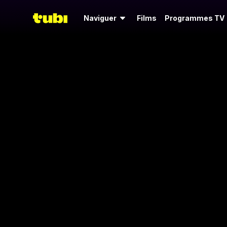
Naviguer
Films
Programmes TV