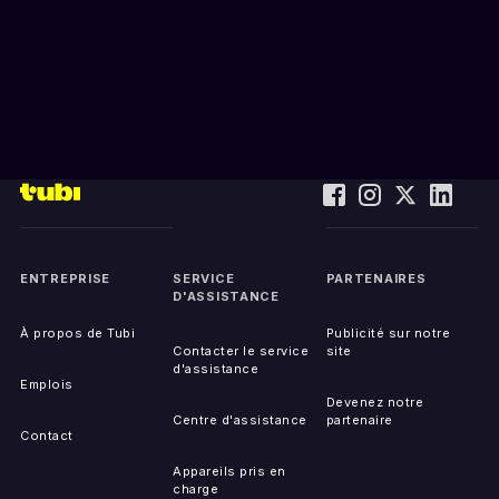
ENTREPRISE
SERVICE
PARTENAIRES
D'ASSISTANCE
À propos de Tubi
Publicité sur notre
Contacter le service
site
d'assistance
Emplois
Devenez notre
Centre d'assistance
partenaire
Contact
Appareils pris en
charge