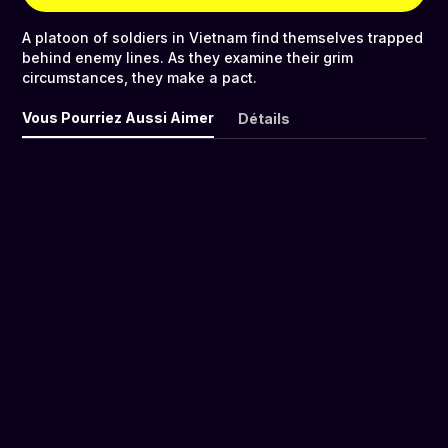
A platoon of soldiers in Vietnam find themselves trapped
behind enemy lines. As they examine their grim
circumstances, they make a pact.
Vous Pourriez Aussi Aimer
Détails