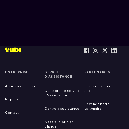
ENTREPRISE
SERVICE
PARTENAIRES
D'ASSISTANCE
À propos de Tubi
Publicité sur notre
Contacter le service
site
d'assistance
Emplois
Devenez notre
Centre d'assistance
partenaire
Contact
Appareils pris en
charge