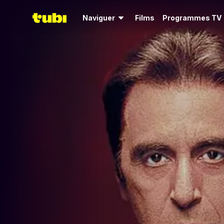
Naviguer
Films
Programmes TV