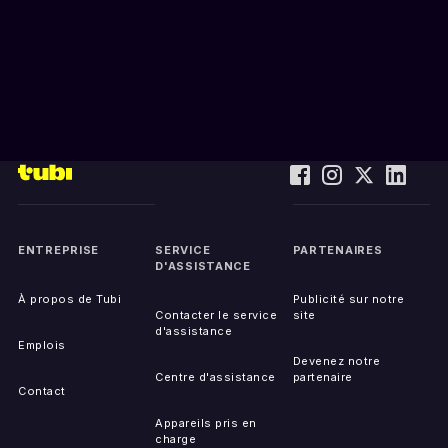
ENTREPRISE
SERVICE
PARTENAIRES
D'ASSISTANCE
À propos de Tubi
Publicité sur notre
Contacter le service
site
d'assistance
Emplois
Devenez notre
Centre d'assistance
partenaire
Contact
Appareils pris en
charge