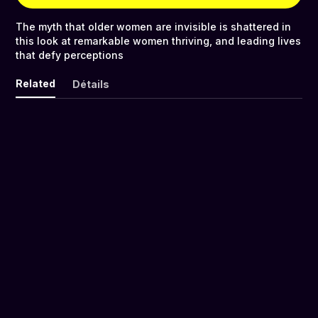
The myth that older women are invisible is shattered in
this look at remarkable women thriving, and leading lives
that defy perceptions
Related
Détails