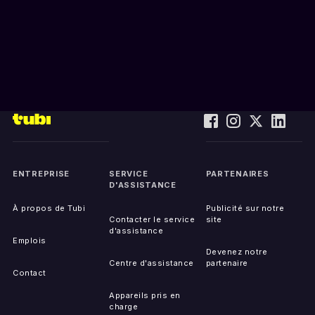
ENTREPRISE
SERVICE
PARTENAIRES
D'ASSISTANCE
À propos de Tubi
Publicité sur notre
Contacter le service
site
d'assistance
Emplois
Devenez notre
Centre d'assistance
partenaire
Contact
Appareils pris en
charge