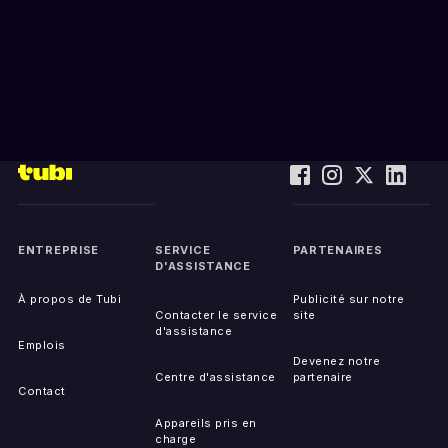
ENTREPRISE
SERVICE
PARTENAIRES
D'ASSISTANCE
À propos de Tubi
Publicité sur notre
Contacter le service
site
d'assistance
Emplois
Devenez notre
Centre d'assistance
partenaire
Contact
Appareils pris en
charge