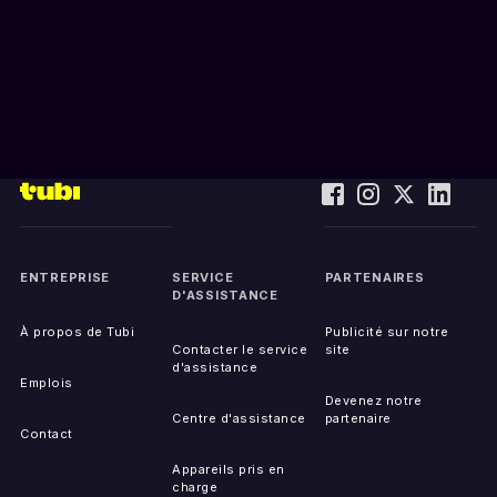
ENTREPRISE
SERVICE
PARTENAIRES
D'ASSISTANCE
À propos de Tubi
Publicité sur notre
Contacter le service
site
d'assistance
Emplois
Devenez notre
Centre d'assistance
partenaire
Contact
Appareils pris en
charge