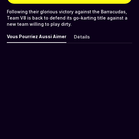
Following their glorious victory against the Barracudas,
Team V8 is back to defend its go-karting title against a
new team willing to play dirty.
Vous Pourriez Aussi Aimer
Détails