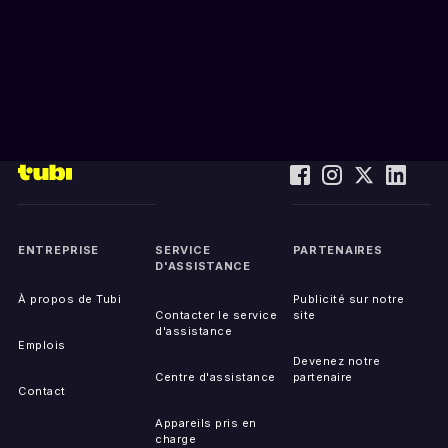
ENTREPRISE
SERVICE
PARTENAIRES
D'ASSISTANCE
À propos de Tubi
Publicité sur notre
Contacter le service
site
d'assistance
Emplois
Devenez notre
Centre d'assistance
partenaire
Contact
Appareils pris en
charge