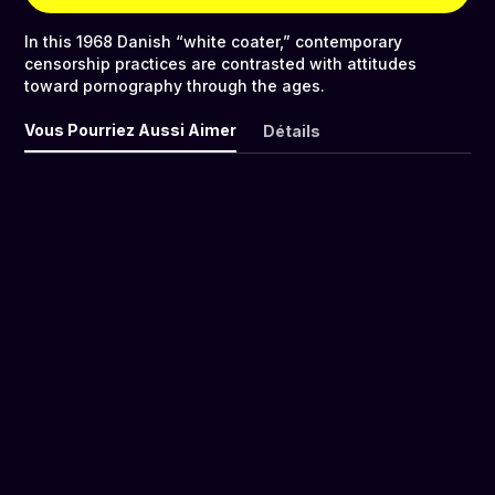
In this 1968 Danish “white coater,” contemporary
censorship practices are contrasted with attitudes
toward pornography through the ages.
Vous Pourriez Aussi Aimer
Détails