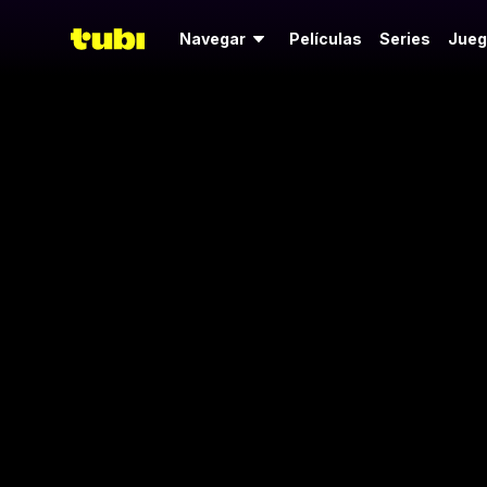
Navegar
Películas
Series
Jueg