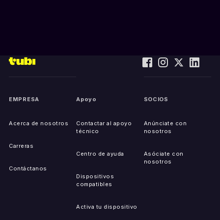
EMPRESA
Apoyo
SOCIOS
Acerca de nosotros
Contactar al apoyo
Anúnciate con
técnico
nosotros
Carreras
Centro de ayuda
Asóciate con
nosotros
Contáctanos
Dispositivos
compatibles
Activa tu dispositivo