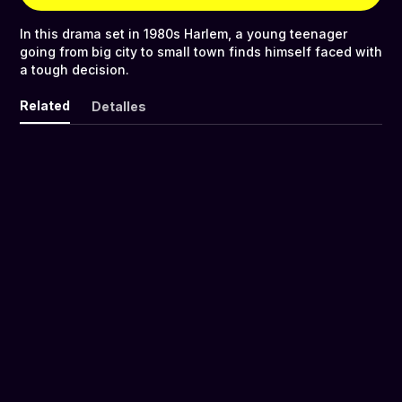
In this drama set in 1980s Harlem, a young teenager
going from big city to small town finds himself faced with
a tough decision.
Related
Detalles