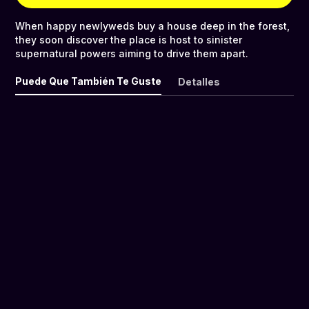
When happy newlyweds buy a house deep in the forest,
they soon discover the place is host to sinister
supernatural powers aiming to drive them apart.
Puede Que También Te Guste
Detalles