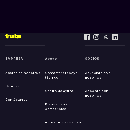
EMPRESA
Apoyo
SOCIOS
Acerca de nosotros
Contactar al apoyo
Anúnciate con
técnico
nosotros
Carreras
Centro de ayuda
Asóciate con
nosotros
Contáctanos
Dispositivos
compatibles
Activa tu dispositivo