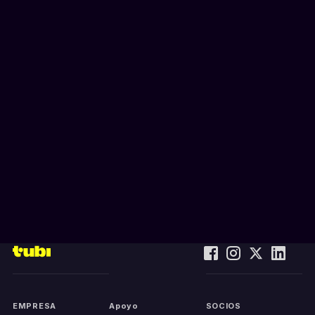
EMPRESA
Apoyo
SOCIOS