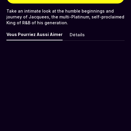
Take an intimate look at the humble beginnings and
journey of Jacquees, the multi-Platinum, self-proclaimed
King of R&B of his generation.
Vous Pourriez Aussi Aimer
Détails