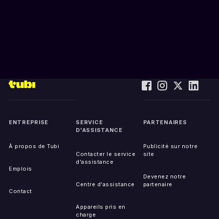
ENTREPRISE
SERVICE
PARTENAIRES
D'ASSISTANCE
À propos de Tubi
Publicité sur notre
Contacter le service
site
d'assistance
Emplois
Devenez notre
Centre d'assistance
partenaire
Contact
Appareils pris en
charge