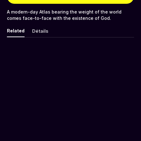
A modern-day Atlas bearing the weight of the world
comes face-to-face with the existence of God.
Related
Détails