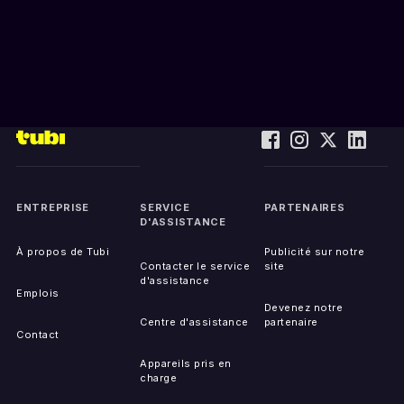
ENTREPRISE
SERVICE
PARTENAIRES
D'ASSISTANCE
À propos de Tubi
Publicité sur notre
Contacter le service
site
d'assistance
Emplois
Devenez notre
Centre d'assistance
partenaire
Contact
Appareils pris en
charge