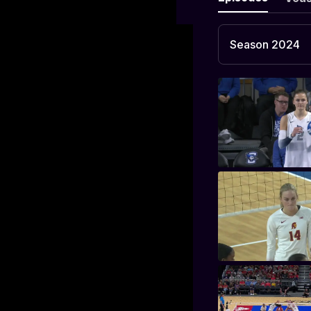
Season 2024