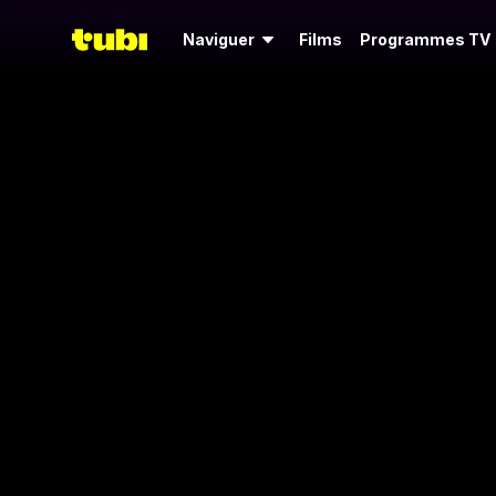
Naviguer
Films
Programmes TV