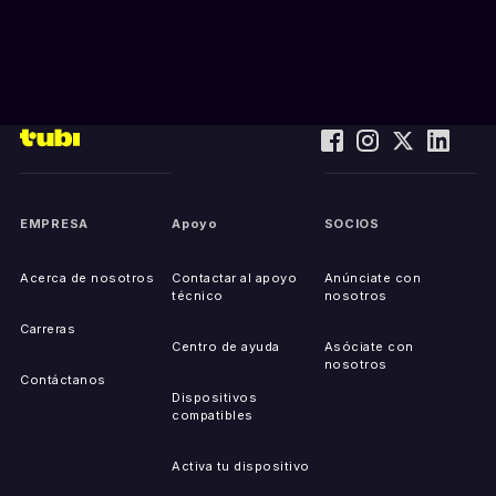
EMPRESA
Apoyo
SOCIOS
Acerca de nosotros
Contactar al apoyo
Anúnciate con
técnico
nosotros
Carreras
Centro de ayuda
Asóciate con
nosotros
Contáctanos
Dispositivos
compatibles
Activa tu dispositivo