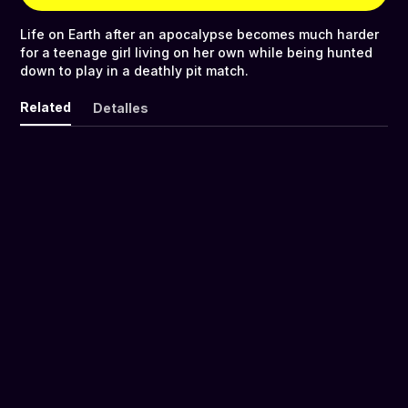
Life on Earth after an apocalypse becomes much harder
for a teenage girl living on her own while being hunted
down to play in a deathly pit match.
Related
Detalles