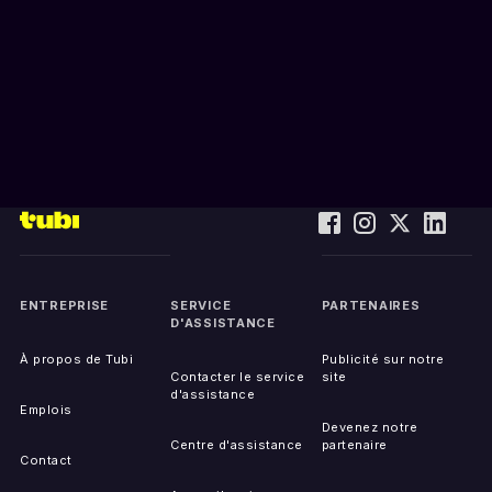
ENTREPRISE
SERVICE
PARTENAIRES
D'ASSISTANCE
À propos de Tubi
Publicité sur notre
Contacter le service
site
d'assistance
Emplois
Devenez notre
Centre d'assistance
partenaire
Contact